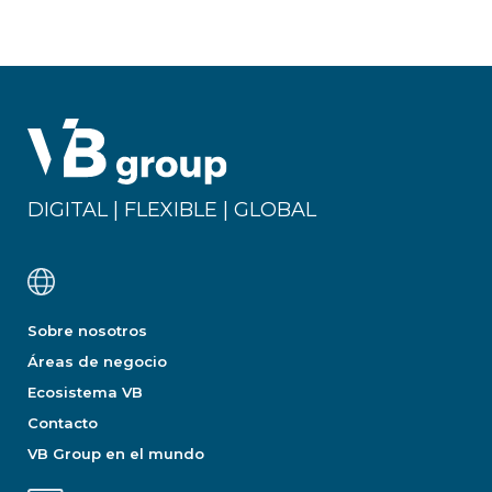
DIGITAL | FLEXIBLE | GLOBAL
Sobre nosotros
Áreas de negocio
Ecosistema VB
Contacto
VB Group en el mundo