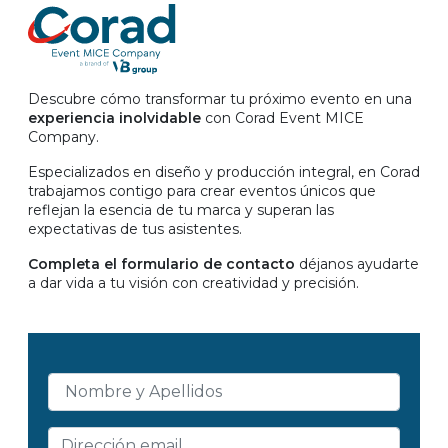
Descubre cómo transformar tu próximo evento en una
experiencia inolvidable
con Corad Event MICE
Company.
Especializados en diseño y producción integral, en Corad
trabajamos contigo para crear eventos únicos que
reflejan la esencia de tu marca y superan las
expectativas de tus asistentes.
Completa el formulario de contacto
déjanos ayudarte
a dar vida a tu visión con creatividad y precisión.